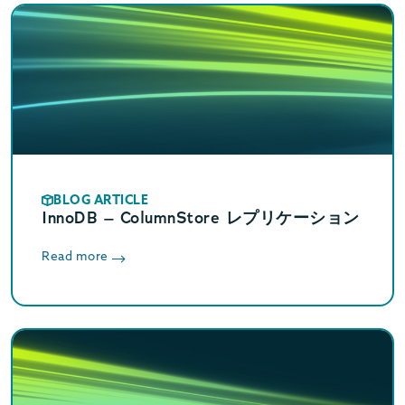
BLOG ARTICLE
InnoDB – ColumnStore レプリケーション
Read more