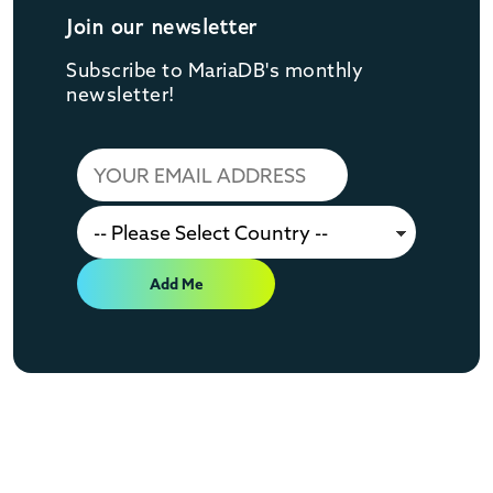
Join our newsletter
Subscribe to MariaDB's monthly
newsletter!
Add Me