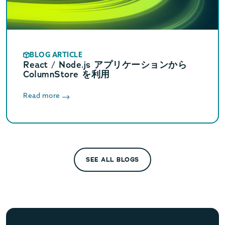
BLOG ARTICLE
React / Node.js アプリケーションから
ColumnStore を利用
Read more
SEE ALL BLOGS