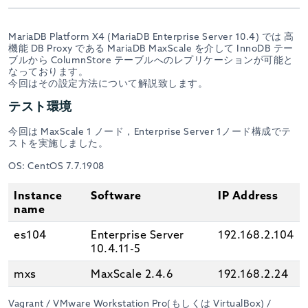
MariaDB Platform X4 (MariaDB Enterprise Server 10.4) では 高
機能 DB Proxy である MariaDB MaxScale を介して InnoDB テー
ブルから ColumnStore テーブルへのレプリケーションが可能と
なっております。
今回はその設定方法について解説致します。
テスト環境
今回は MaxScale 1 ノード，Enterprise Server 1ノード構成でテ
ストを実施しました。
OS: CentOS 7.7.1908
Instance
Software
IP Address
name
es104
Enterprise Server
192.168.2.104
10.4.11-5
mxs
MaxScale 2.4.6
192.168.2.24
Vagrant / VMware Workstation Pro(もしくは VirtualBox) /