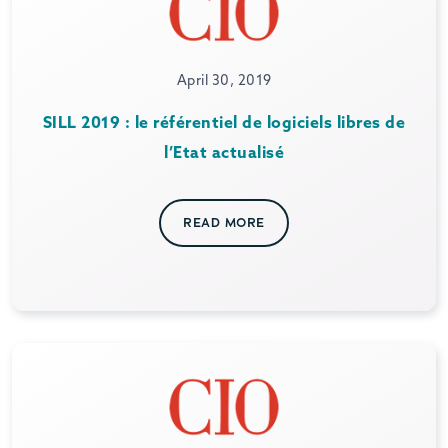
April 30, 2019
SILL 2019 : le référentiel de logiciels libres de
l’Etat actualisé
READ MORE