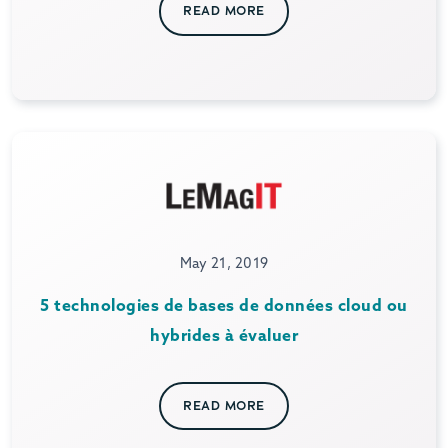
READ MORE
May 21, 2019
5 technologies de bases de données cloud ou
hybrides à évaluer
READ MORE