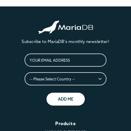
Subscribe to MariaDB's monthly newsletter!
ADD ME
Produits