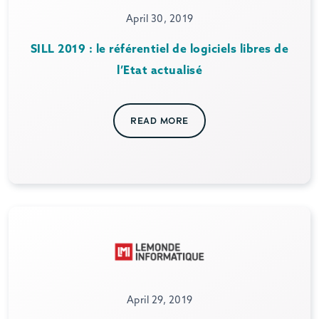
April 30, 2019
SILL 2019 : le référentiel de logiciels libres de
l’Etat actualisé
READ MORE
April 29, 2019