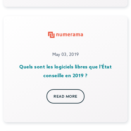
May 03, 2019
Quels sont les logiciels libres que l’État
conseille en 2019 ?
READ MORE