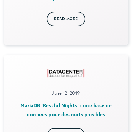
READ MORE
June 12, 2019
MariaDB ‘Restful Nights’ : une base de
données pour des nuits paisibles