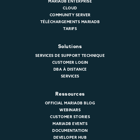
MARIADB ENTERPRISE
CLOUD
COMMUNITY SERVER
TÉLÉCHARGEMENTS MARIADB
TARIFS
Solutions
SERVICES DE SUPPORT TECHNIQUE
CUSTOMER LOGIN
DBA À DISTANCE
SERVICES
Ressources
OFFICIAL MARIADB BLOG
WEBINARS
CUSTOMER STORIES
MARIADB EVENTS
DOCUMENTATION
DEVELOPER HUB