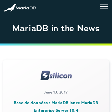
MariaDB in the News
June 13, 2019
Base de données : MariaDB lance MariaDB
Enterprise Server 10.4