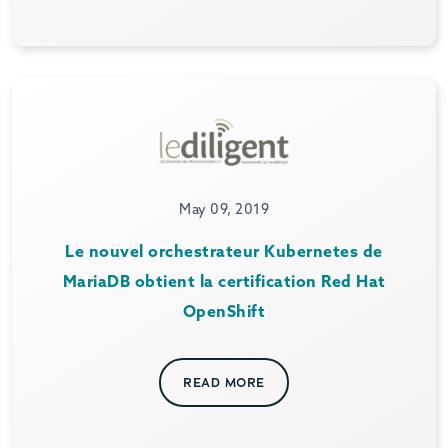
May 09, 2019
Le nouvel orchestrateur Kubernetes de
MariaDB obtient la certification Red Hat
OpenShift
READ MORE