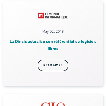
May 02, 2019
La Dinsic actualise son référentiel de logiciels
libres
READ MORE