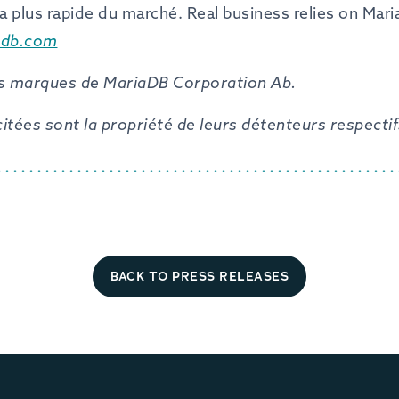
la plus rapide du marché. Real business relies on Mar
adb.com
s marques de MariaDB Corporation Ab.
itées sont la propriété de leurs détenteurs respectif
BACK TO PRESS RELEASES