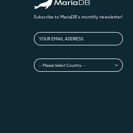
Subscribe to MariaDB's monthly newsletter!