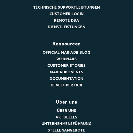
TECHNISCHE SUPPORTLEISTUNGEN
CUSTOMER LOGIN
REMOTE DBA
DIENSTLEISTUNGEN
Ressourcen
OFFICIAL MARIADB BLOG
WEBINARS
CUSTOMER STORIES
MARIADB EVENTS
DOCUMENTATION
DEVELOPER HUB
Über uns
ÜBER UNS
AKTUELLES
UNTERNEHMENSFÜHRUNG
STELLENANGEBOTE