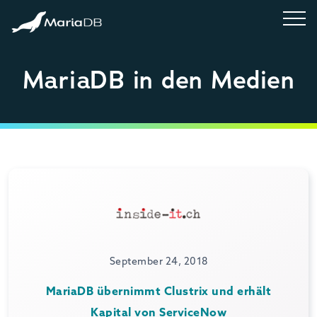
MariaDB in den Medien
September 24, 2018
MariaDB übernimmt Clustrix und erhält
Kapital von ServiceNow