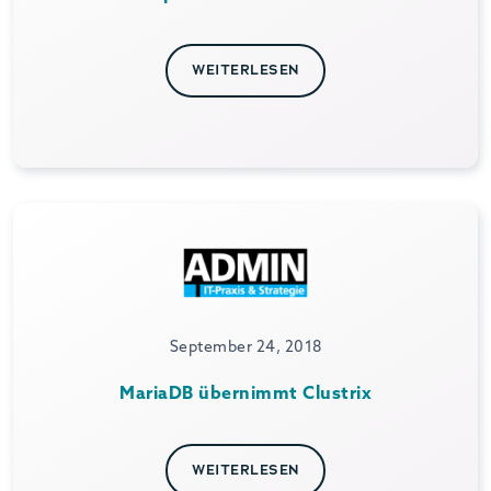
WEITERLESEN
September 24, 2018
MariaDB übernimmt Clustrix
WEITERLESEN