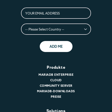
ADD ME
Produkte
MARIADB ENTERPRISE
CLOUD
COMMUNITY SERVER
MARIADB-DOWNLOADS
PREISE
Solutions