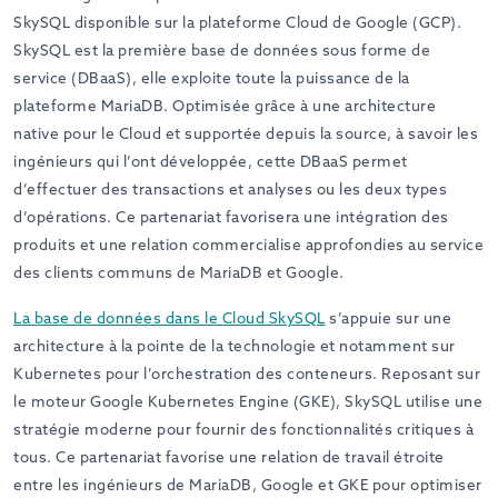
SkySQL disponible sur la plateforme Cloud de Google (GCP).
SkySQL est la première base de données sous forme de
service (DBaaS), elle exploite toute la puissance de la
plateforme MariaDB. Optimisée grâce à une architecture
native pour le Cloud et supportée depuis la source, à savoir les
ingénieurs qui l’ont développée, cette DBaaS permet
d’effectuer des transactions et analyses ou les deux types
d’opérations. Ce partenariat favorisera une intégration des
produits et une relation commercialise approfondies au service
des clients communs de MariaDB et Google.
La base de données dans le Cloud SkySQL
s’appuie sur une
architecture à la pointe de la technologie et notamment sur
Kubernetes pour l’orchestration des conteneurs. Reposant sur
le moteur Google Kubernetes Engine (GKE), SkySQL utilise une
stratégie moderne pour fournir des fonctionnalités critiques à
tous. Ce partenariat favorise une relation de travail étroite
entre les ingénieurs de MariaDB, Google et GKE pour optimiser