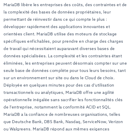
MariaDB libère les entreprises des coûts, des contraintes et de
la complexité des bases de données propriétaires, leur
permettant de réinvestir dans ce qui compte le plus :
développer rapidement des applications innovantes et
orientées client. MariaDB utilise des moteurs de stockage
spécifiques enfichables, pour prendre en charge des charges
de travail qui nécessitaient auparavant diverses bases de
données spécialisées. La complexité et les contraintes étant
éliminées, les entreprises peuvent désormais compter sur une
seule base de données complète pour tous leurs besoins, tant
sur un environnement sur site ou dans le Cloud de choix.
Déployée en quelques minutes pour des cas d’utilisation
transactionnels ou analytiques, MariaDB offre une agilité
opérationnelle inégalée sans sacrifier les fonctionnalités clés
de l’entreprise, notamment la conformité ACID et SQL.
MariaDB a la confiance de nombreuses organisations, telles
que Deutsche Bank, DBS Bank, Nasdaq, ServiceNow, Verizon
ou Walgreens. MariaDB répond aux mêmes exigences