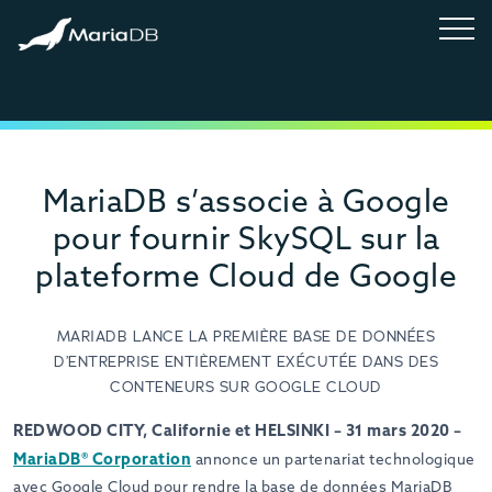
MariaDB s’associe à Google
pour fournir SkySQL sur la
plateforme Cloud de Google
MARIADB LANCE LA PREMIÈRE BASE DE DONNÉES
D’ENTREPRISE ENTIÈREMENT EXÉCUTÉE DANS DES
CONTENEURS SUR GOOGLE CLOUD
REDWOOD CITY, Californie et HELSINKI – 31 mars 2020 –
MariaDB® Corporation
annonce un partenariat technologique
avec Google Cloud pour rendre la base de données MariaDB