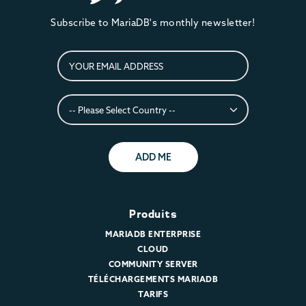
Subscribe to MariaDB's monthly newsletter!
ADD ME
Produits
MARIADB ENTERPRISE
CLOUD
COMMUNITY SERVER
TÉLÉCHARGEMENTS MARIADB
TARIFS