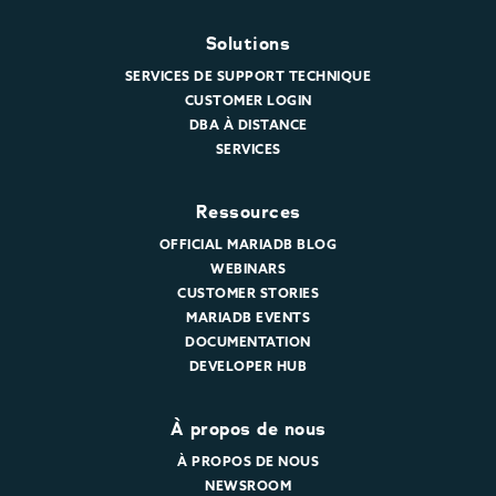
Solutions
SERVICES DE SUPPORT TECHNIQUE
CUSTOMER LOGIN
DBA À DISTANCE
SERVICES
Ressources
OFFICIAL MARIADB BLOG
WEBINARS
CUSTOMER STORIES
MARIADB EVENTS
DOCUMENTATION
DEVELOPER HUB
À propos de nous
À PROPOS DE NOUS
NEWSROOM