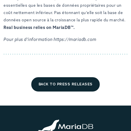
essentielles que les bases de données propriétaires pour un
coût nettement inférieur. Pas étonnant qu’elle soit la base de
données open source à la croissance la plus rapide du marché.
Real business relies on MariaDB™.
Pour plus d’information https://mariadb.com
BACK TO PRESS RELEASES