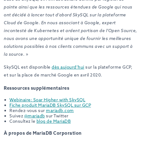
pointe ainsi que les ressources étendues de Google qui nous
ont décidé à lancer tout d’abord SkySQL sur la plateforme
Cloud de Google. En nous associant à Google, expert
incontesté de Kubernetes et ardent partisan de l’Open Source,
nous avons une opportunité unique de fournir les meilleures
solutions possibles à nos clients communs avec un support à
la source.
»
SkySQL est disponible
dès aujourd’hui
sur la plateforme GCP,
et sur la place de marché Google en avril 2020.
Ressources supplémentaires
Webinaire: Soar Higher with SkySQL
Fiche produit MariaDB SkySQL sur GCP
Rendez-vous sur
mariadb.com
Suivez
@mariadb
sur Twitter
Consultez le
blog de MariaDB
À propos de MariaDB Corporation