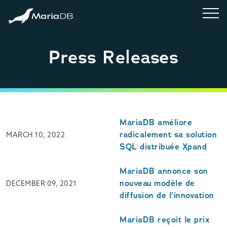
Press Releases
MariaDB améliore
radicalement sa solution
MARCH 10, 2022
SQL distribuée Xpand
MariaDB annonce son
nouveau modèle de
DECEMBER 09, 2021
diffusion de l’innovation
MariaDB reçoit le prix