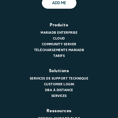
ADD ME
Produits
MARIADB ENTERPRISE
CLOUD
COMMUNITY SERVER
TÉLÉCHARGEMENTS MARIADB
TARIFS
Solutions
SERVICES DE SUPPORT TECHNIQUE
CUSTOMER LOGIN
DBA À DISTANCE
SERVICES
Ressources