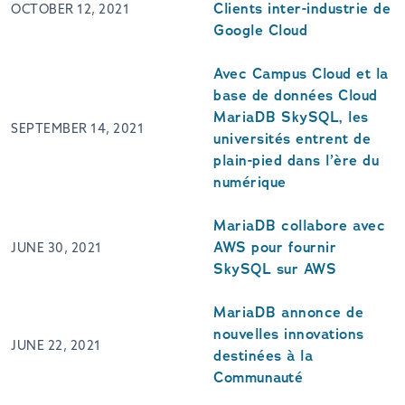
Clients inter-industrie de
OCTOBER 12, 2021
Google Cloud
Avec Campus Cloud et la
base de données Cloud
MariaDB SkySQL, les
SEPTEMBER 14, 2021
universités entrent de
plain-pied dans l’ère du
numérique
MariaDB collabore avec
AWS pour fournir
JUNE 30, 2021
SkySQL sur AWS
MariaDB annonce de
nouvelles innovations
JUNE 22, 2021
destinées à la
Communauté