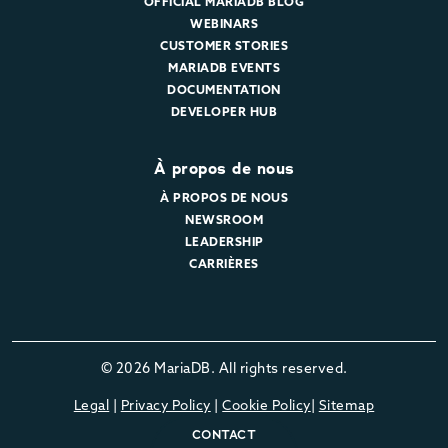
OFFICIAL MARIADB BLOG
WEBINARS
CUSTOMER STORIES
MARIADB EVENTS
DOCUMENTATION
DEVELOPER HUB
À propos de nous
À PROPOS DE NOUS
NEWSROOM
LEADERSHIP
CARRIÈRES
© 2026 MariaDB. All rights reserved.
Legal
|
Privacy Policy
|
Cookie Policy
|
Sitemap
CONTACT