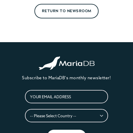
RETURN TO NEWSROOM
Subscribe to MariaDB's monthly newsletter!