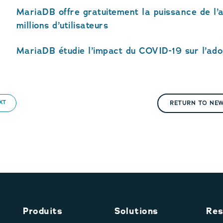
MariaDB offre gratuitement la puissance de l’
millions d’utilisateurs
MariaDB étudie l’impact du COVID-19 sur l’ado
XT
RETURN TO NE
Produits
Solutions
Res