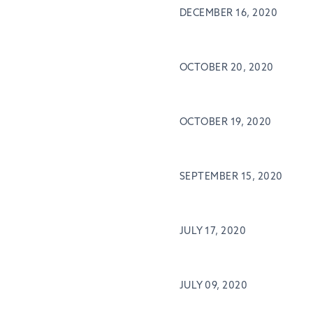
DECEMBER 16, 2020
OCTOBER 20, 2020
OCTOBER 19, 2020
SEPTEMBER 15, 2020
JULY 17, 2020
JULY 09, 2020